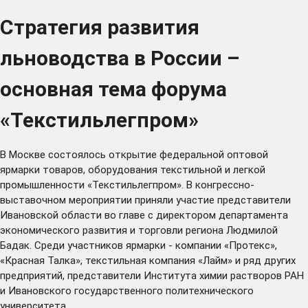
Стратегия развития
льноводства в России –
основная тема форума
«Текстильлегпром»
В Москве состоялось открытие федеральной оптовой
ярмарки товаров, оборудования текстильной и легкой
промышленности «Текстильлегпром». В конгрессно-
выставочном мероприятии приняли участие представители
Ивановской области во главе с директором департамента
экономического развития и торговли региона Людмилой
Бадак. Среди участников ярмарки - компании «Протекс»,
«Красная Талка», текстильная компания «Лайм» и ряд других
предприятий, представители Института химии растворов РАН
и Ивановского государственного политехнического
университета.