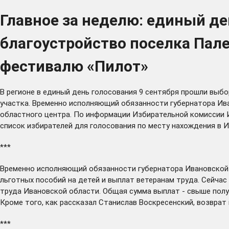
Главное за неделю: единый де
благоустройство поселка Пале
фестивалю «Пилот»
В регионе в единый день голосования 9 сентября
прошли
выбор
участка. Временно исполняющий обязанности губернатора Ива
областного центра. По информации Избирательной комиссии И
список избирателей для голосования по месту нахождения в И
***
Временно исполняющий обязанности губернатора Ивановской 
льготных пособий на детей и выплат ветеранам труда. Сейчас
труда Ивановской области. Общая сумма выплат - свыше полу
Кроме того, как рассказал Станислав Воскресенский, возврат
***