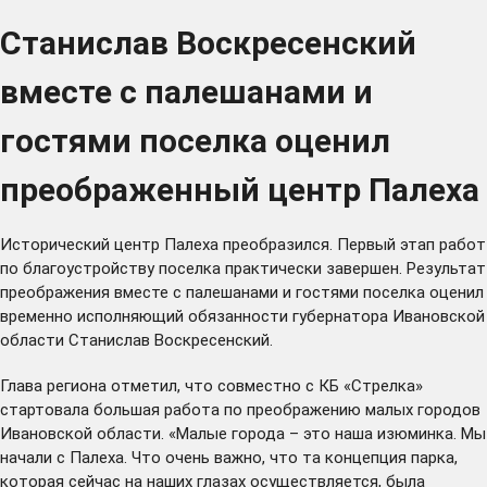
Станислав Воскресенский
вместе с палешанами и
гостями поселка оценил
преображенный центр Палеха
Исторический центр Палеха преобразился. Первый этап работ
по благоустройству поселка практически завершен. Результат
преображения вместе с палешанами и гостями поселка оценил
временно исполняющий обязанности губернатора Ивановской
области Станислав Воскресенский.
Глава региона отметил, что совместно с КБ «Стрелка»
стартовала большая работа по преображению малых городов
Ивановской области. «Малые города – это наша изюминка. Мы
начали с Палеха. Что очень важно, что та концепция парка,
которая сейчас на наших глазах осуществляется, была