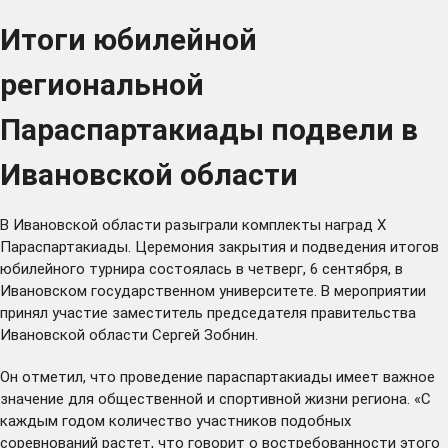
Итоги юбилейной
региональной
Параспартакиады подвели в
Ивановской области
В Ивановской области разыграли комплекты наград Х
Параспартакиады. Церемония закрытия и подведения итогов
юбилейного турнира состоялась в четверг, 6 сентября, в
Ивановском государственном университете. В мероприятии
принял участие заместитель председателя правительства
Ивановской области Сергей Зобнин.
Он отметил, что проведение параспартакиады имеет важное
значение для общественной и спортивной жизни региона. «С
каждым годом количество участников подобных
соревнований растет, что говорит о востребованности этого