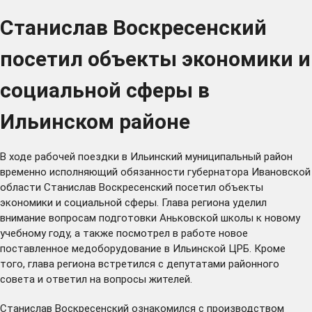
Станислав Воскресенский
посетил объекты экономики и
социальной сферы в
Ильинском районе
В ходе рабочей поездки в Ильинский муниципальный район
временно исполняющий обязанности губернатора Ивановской
области Станислав Воскресенский посетил объекты
экономики и социальной сферы. Глава региона уделил
внимание вопросам подготовки Аньковской школы к новому
учебному году, а также посмотрел в работе новое
поставленное медоборудование в Ильинской ЦРБ. Кроме
того, глава региона встретился с депутатами районного
совета и ответил на вопросы жителей.
Станислав Воскресенский ознакомился с производством