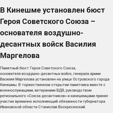
В Кинешме установлен бюст
Героя Советского Союза –
основателя воздушно-
десантных войск Василия
Маргелова
Памятный бюст Героя Советского Союза,
основателя воздушно-десантных войск, генерала армии
Василия Маргелова установлен на улице Островского города
Кинешмы. В торжественном открытии памятника вместе с
военнослужащими, ветеранами ВДВ, руководством
регионального «Союза десантников» и кинешемцами принял
участие временно исполняющий обязанности губернатора
Ивановской области Станислав Воскресенский.