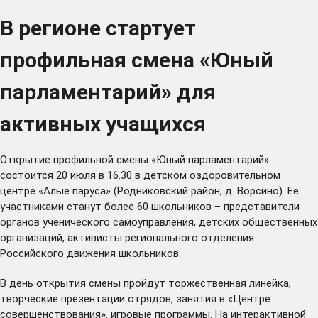
В регионе стартует
профильная смена «Юный
парламентарий» для
активных учащихся
Открытие профильной смены «Юный парламентарий»
состоится 20 июля в 16.30 в детском оздоровительном
центре «Алые паруса» (Родниковский район, д. Ворсино). Ее
участниками станут более 60 школьников – представители
органов ученического самоуправления, детских общественных
организаций, активисты регионального отделения
Российского движения школьников.
В день открытия смены пройдут торжественная линейка,
творческие презентации отрядов, занятия в «Центре
совершенствования», игровые программы. На интерактивной