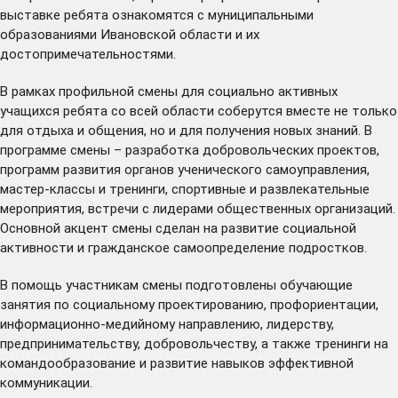
выставке ребята ознакомятся с муниципальными
образованиями Ивановской области и их
достопримечательностями.
В рамках профильной смены для социально активных
учащихся ребята со всей области соберутся вместе не только
для отдыха и общения, но и для получения новых знаний. В
программе смены – разработка добровольческих проектов,
программ развития органов ученического самоуправления,
мастер-классы и тренинги, спортивные и развлекательные
мероприятия, встречи с лидерами общественных организаций.
Основной акцент смены сделан на развитие социальной
активности и гражданское самоопределение подростков.
В помощь участникам смены подготовлены обучающие
занятия по социальному проектированию, профориентации,
информационно-медийному направлению, лидерству,
предпринимательству, добровольчеству, а также тренинги на
командообразование и развитие навыков эффективной
коммуникации.