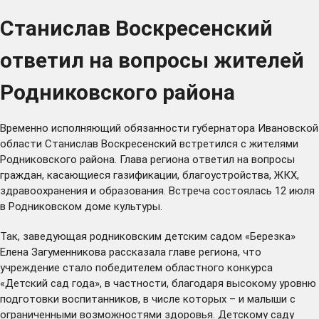
Станислав Воскресенский
ответил на вопросы жителей
Родниковского района
Временно исполняющий обязанности губернатора Ивановской
области Станислав Воскресенский встретился с жителями
Родниковского района. Глава региона ответил на вопросы
граждан, касающиеся газификации, благоустройства, ЖКХ,
здравоохранения и образования. Встреча состоялась 12 июля
в Родниковском доме культуры.
Так, заведующая родниковским детским садом «Березка»
Елена Загуменникова рассказала главе региона, что
учреждение стало победителем областного конкурса
«Детский сад года», в частности, благодаря высокому уровню
подготовки воспитанников, в числе которых – и малыши с
ограниченными возможностями здоровья. Детскому саду