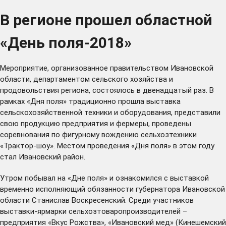
В регионе прошел областной
«День поля-2018»
Мероприятие, организованное правительством Ивановской
области, департаментом сельского хозяйства и
продовольствия региона, состоялось в двенадцатый раз. В
рамках «Дня поля» традиционно прошла выставка
сельскохозяйственной техники и оборудования, представили
свою продукцию предприятия и фермеры, проведены
соревнования по фигурному вождению сельхозтехники
«Трактор-шоу». Местом проведения «Дня поля» в этом году
стал Ивановский район.
Утром побывал на «Дне поля» и ознакомился с выставкой
временно исполняющий обязанности губернатора Ивановской
области Станислав Воскресенский. Среди участников
выставки-ярмарки сельхозтоваропроизводителей –
предприятия «Вкус Рожства», «Ивановский мед» (Кинешемский