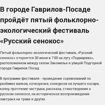
В городе Гаврилов-Посаде
пройдёт пятый фольклорно-
экологический фестиваль
«Русский сенокос»
Пятый фольклорно-экологический фестиваль «Русский
сенокос» откроется 30 июня в 7.00 на лугу «Подмарево»,
расположенном между селом Закомелье и улицей Подгорной
города Гаврилов Посад.
В программе фестиваля - проведение соревнований по
разбивке валков, кочкорезке, конкурсов на лучшего косаря,
копну, прочтение частушки, рассказа, стихотворения о
русском сенокосе, на историческое воспроизведение
завтрака на траве и других.