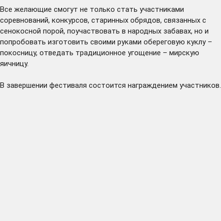
Все желающие смогут не только стать участниками
соревнований, конкурсов, старинных обрядов, связанных с
сенокосной порой, поучаствовать в народных забавах, но и
попробовать изготовить своими руками обереговую куклу –
покосницу, отведать традиционное угощение – мирскую
яичницу.
В завершении фестиваля состоится награждением участников.