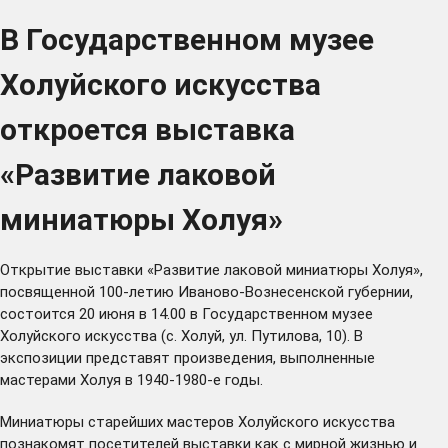
В Государственном музее
Холуйского искусства
откроется выставка
«Развитие лаковой
миниатюры Холуя»
Открытие выставки «Развитие лаковой миниатюры Холуя»,
посвященной 100-летию Иваново-Вознесенской губернии,
состоится 20 июня в 14.00 в Государственном музее
Холуйского искусства (с. Холуй, ул. Путилова, 10). В
экспозиции представят произведения, выполненные
мастерами Холуя в 1940-1980-е годы.
Миниатюры старейших мастеров Холуйского искусства
познакомят посетителей выставки как с мирной жизнью и