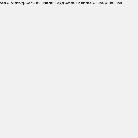
еского конкурса-фестиваля художественного творчества