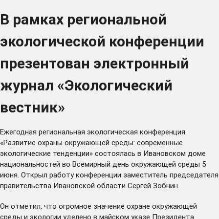
В рамках региональной
экологической конференции
презентован электронный
журнал «Экологический
вестник»
Ежегодная региональная экологическая конференция
«Развитие охраны окружающей среды: современные
экологические тенденции» состоялась в Ивановском доме
национальностей во Всемирный день окружающей среды 5
июня. Открыл работу конференции заместитель председателя
правительства Ивановской области Сергей Зобнин.
Он отметил, что огромное значение охране окружающей
среды и экологии уделено в майском указе Президента