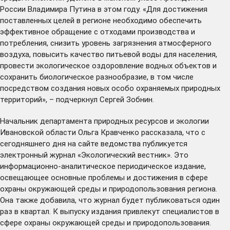
России Владимира Путина в этом году. «Для достижения
поставленных целей в регионе необходимо обеспечить
эффективное обращение с отходами производства и
потребления, снизить уровень загрязнения атмосферного
воздуха, повысить качество питьевой воды для населения,
провести экологическое оздоровление водных объектов и
сохранить биологическое разнообразие, в том числе
посредством создания новых особо охраняемых природных
территорий», – подчеркнул Сергей Зобнин.
Начальник департамента природных ресурсов и экологии
Ивановской области Ольга Кравченко рассказала, что с
сегодняшнего дня на
сайте ведомства
публикуется
электронный журнал «Экологический вестник». Это
информационно-аналитическое периодическое издание,
освещающее основные проблемы и достижения в сфере
охраны окружающей среды и природопользования региона.
Она также добавила, что журнал будет публиковаться один
раз в квартал. К выпуску издания привлекут специалистов в
сфере охраны окружающей среды и природопользования.