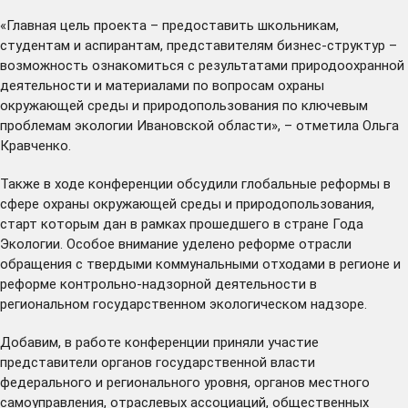
«Главная цель проекта – предоставить школьникам,
студентам и аспирантам, представителям бизнес-структур –
возможность ознакомиться с результатами природоохранной
деятельности и материалами по вопросам охраны
окружающей среды и природопользования по ключевым
проблемам экологии Ивановской области», – отметила Ольга
Кравченко.
Также в ходе конференции обсудили глобальные реформы в
сфере охраны окружающей среды и природопользования,
старт которым дан в рамках прошедшего в стране Года
Экологии. Особое внимание уделено реформе отрасли
обращения с твердыми коммунальными отходами в регионе и
реформе контрольно-надзорной деятельности в
региональном государственном экологическом надзоре.
Добавим, в работе конференции приняли участие
представители органов государственной власти
федерального и регионального уровня, органов местного
самоуправления, отраслевых ассоциаций, общественных