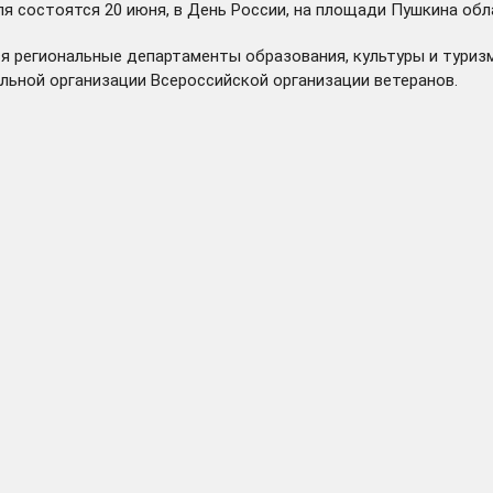
я состоятся 20 июня, в День России, на площади Пушкина обл
я региональные департаменты образования, культуры и туриз
льной организации Всероссийской организации ветеранов.