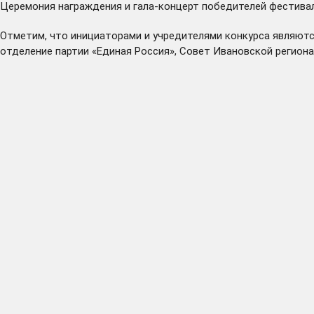
Церемония награждения и гала-концерт победителей фестивал
Отметим, что инициаторами и учредителями конкурса являютс
отделение партии «Единая Россия», Совет Ивановской региона