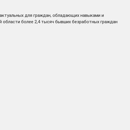
 актуальных для граждан, обладающих навыками и
й области более 2,4 тысяч бывших безработных граждан