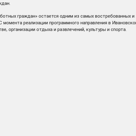
ждан.
ботных граждан» остается одним из самых востребованных и
С момента реализации программного направления в Ивановско
ве, организации отдыха и развлечений, культуры и спорта.