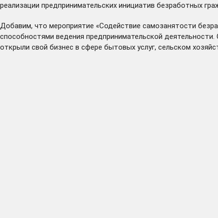
реализации предпринимательских инициатив безработных гра
Добавим, что мероприятие «Содействие самозанятости безра
способностями ведения предпринимательской деятельности. 
открыли свой бизнес в сфере бытовых услуг, сельском хозяйст