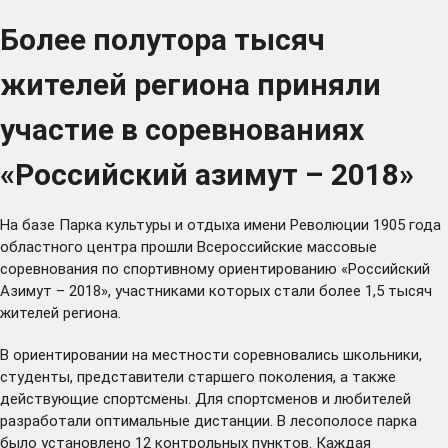
Более полутора тысяч
жителей региона приняли
участие в соревнованиях
«Российский азимут – 2018»
На базе Парка культуры и отдыха имени Революции 1905 года
областного центра прошли Всероссийские массовые
соревнования по спортивному ориентированию «Российский
Азимут – 2018», участниками которых стали более 1,5 тысяч
жителей региона.
В ориентировании на местности соревновались школьники,
студенты, представители старшего поколения, а также
действующие спортсмены. Для спортсменов и любителей
разработали оптимальные дистанции. В лесополосе парка
было установлено 12 контрольных пунктов. Каждая