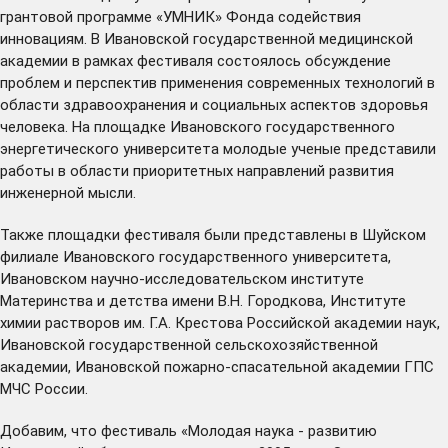
грантовой программе «УМНИК» Фонда содействия
инновациям. В Ивановской государственной медицинской
академии в рамках фестиваля состоялось обсуждение
проблем и перспектив применения современных технологий в
области здравоохранения и социальных аспектов здоровья
человека. На площадке Ивановского государственного
энергетического университета молодые ученые представили
работы в области приоритетных направлений развития
инженерной мысли.
Также площадки фестиваля были представлены в Шуйском
филиале Ивановского государственного университета,
Ивановском научно-исследовательском институте
Материнства и детства имени В.Н. Городкова, Институте
химии растворов им. Г.А. Крестова Российской академии наук,
Ивановской государственной сельскохозяйственной
академии, Ивановской пожарно-спасательной академии ГПС
МЧС России.
Добавим, что фестиваль «Молодая наука - развитию