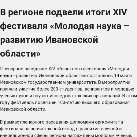
В регионе подвели итоги XIV
фестиваля «Молодая наука –
развитию Ивановской
области»
Пленарное заседание XIV областного фестиваля «Молодая
наука - развитию Ивановской области» состоялось 14 мая в
Ивановском государственном университете. В мероприятии
приняли участие более 200 студентов, аспирантов и молодых
ученых вузов и научно-исследовательских организаций. В этом
году фестиваль посвящен 100-летию высшего образования
Ивановской области.
В рамках пленарного заседания дипломами оргкомитета
фестиваля за значительный вклад в развитие научной и
инновационной сферы региона награждены молодые ученые,