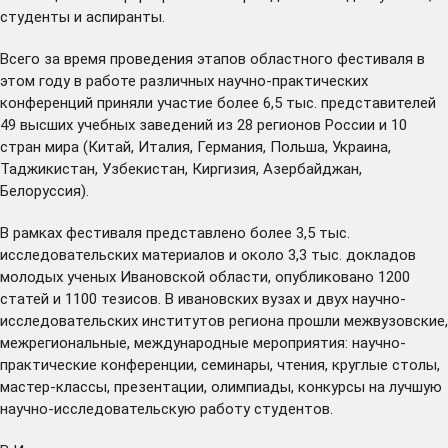
студенты и аспиранты.
Всего за время проведения этапов областного фестиваля в
этом году в работе различных научно-практических
конференций приняли участие более 6,5 тыс. представителей
49 высших учебных заведений из 28 регионов России и 10
стран мира (Китай, Италия, Германия, Польша, Украина,
Таджикистан, Узбекистан, Киргизия, Азербайджан,
Белоруссия).
В рамках фестиваля представлено более 3,5 тыс.
исследовательских материалов и около 3,3 тыс. докладов
молодых ученых Ивановской области, опубликовано 1200
статей и 1100 тезисов. В ивановских вузах и двух научно-
исследовательских институтов региона прошли межвузовские,
межрегиональные, международные мероприятия: научно-
практические конференции, семинары, чтения, круглые столы,
мастер-классы, презентации, олимпиады, конкурсы на лучшую
научно-исследовательскую работу студентов.