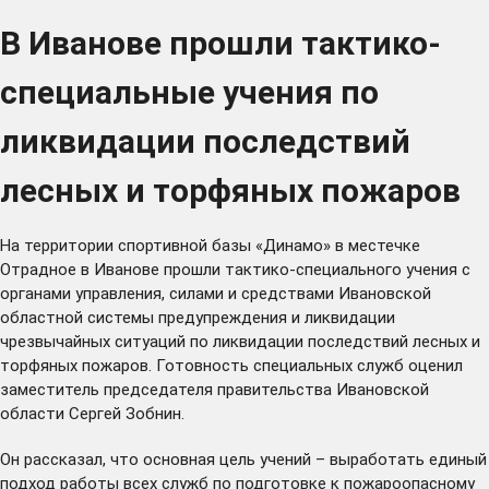
В Иванове прошли тактико-
специальные учения по
ликвидации последствий
лесных и торфяных пожаров
На территории спортивной базы «Динамо» в местечке
Отрадное в Иванове прошли тактико-специального учения с
органами управления, силами и средствами Ивановской
областной системы предупреждения и ликвидации
чрезвычайных ситуаций по ликвидации последствий лесных и
торфяных пожаров. Готовность специальных служб оценил
заместитель председателя правительства Ивановской
области Сергей Зобнин.
Он рассказал, что основная цель учений – выработать единый
подход работы всех служб по подготовке к пожароопасному