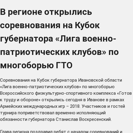
В регионе открылись
соревнования на Кубок
губернатора «Лига военно-
патриотических клубов» по
многоборью ГТО
Соревнования на Кубок губернатора Ивановской области
«Лига военно-патриотических клубов» по многоборью
Всероссийского физкультурно-спортивного комплекса «Готов
к труду и обороне» открылись сегодня в Иванове в рамках
Армейских международных игр – 2018. Участников и гостей
турнира поприветствовал временно исполняющий
обязанности губернатора Станислав Воскресенский.
Глава региона поздравил ребят с началом соревнований и