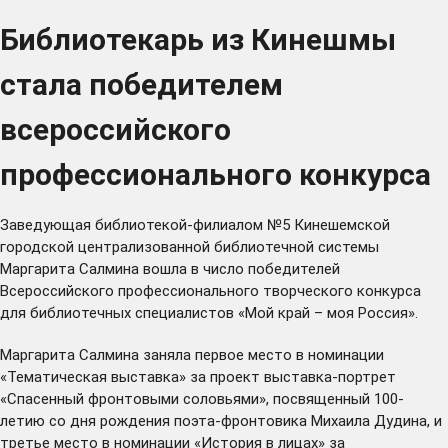
Библиотекарь из Кинешмы
стала победителем
всероссийского
профессионального конкурса
Заведующая библиотекой-филиалом №5 Кинешемской
городской централизованной библиотечной системы
Маргарита Салмина вошла в число победителей
Всероссийского профессионального творческого конкурса
для библиотечных специалистов «Мой край – моя Россия».
Маргарита Салмина заняла первое место в номинации
«Тематическая выставка» за проект выставка-портрет
«Спасенный фронтовыми соловьями», посвященный 100-
летию со дня рождения поэта-фронтовика Михаила Дудина, и
третье место в номинации «История в лицах» за