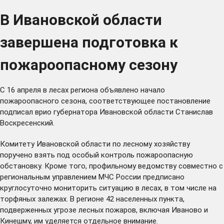
В Ивановской области
завершена подготовка к
пожароопасному сезону
С 16 апреля в лесах региона объявлено начало
пожароопасного сезона, соответствующее
постановление
подписал врио губернатора Ивановской области Станислав
Воскресенский.
Комитету Ивановской области по лесному хозяйству
поручено взять под особый контроль пожароопасную
обстановку. Кроме того, профильному ведомству совместно с
региональным управлением МЧС России предписано
круглосуточно мониторить ситуацию в лесах, в том числе на
торфяных залежах. В регионе 42 населенных пункта,
подверженных угрозе лесных пожаров, включая Иваново и
Кинешму, им уделяется отдельное внимание.