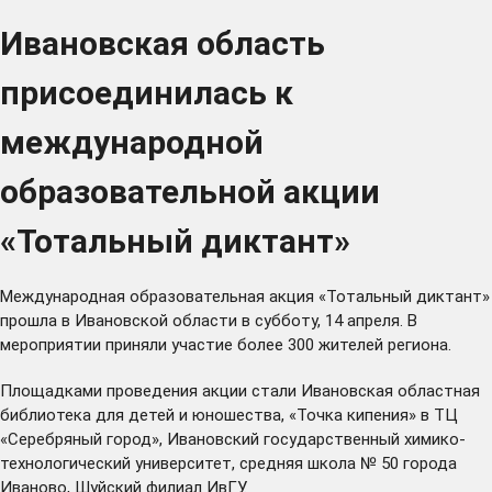
Ивановская область
присоединилась к
международной
образовательной акции
«Тотальный диктант»
Международная образовательная акция «Тотальный диктант»
прошла в Ивановской области в субботу, 14 апреля. В
мероприятии приняли участие более 300 жителей региона.
Площадками проведения акции стали Ивановская областная
библиотека для детей и юношества, «Точка кипения» в ТЦ
«Серебряный город», Ивановский государственный химико-
технологический университет, средняя школа № 50 города
Иваново, Шуйский филиал ИвГУ.