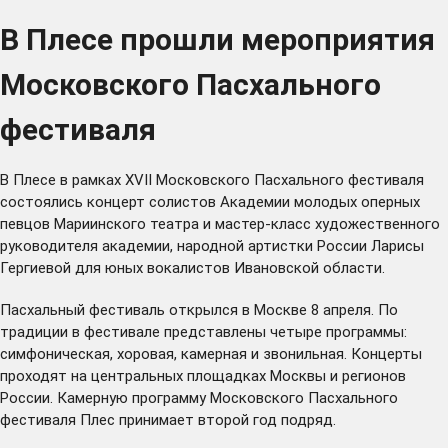
В Плесе прошли мероприятия
Московского Пасхального
фестиваля
В Плесе в рамках XVII Московского Пасхального фестиваля
состоялись концерт солистов Академии молодых оперных
певцов Мариинского театра и мастер-класс художественного
руководителя академии, народной артистки России Ларисы
Гергиевой для юных вокалистов Ивановской области.
Пасхальный фестиваль открылся в Москве 8 апреля. По
традиции в фестивале представлены четыре программы:
симфоническая, хоровая, камерная и звонильная. Концерты
проходят на центральных площадках Москвы и регионов
России. Камерную программу Московского Пасхального
фестиваля Плес принимает второй год подряд.