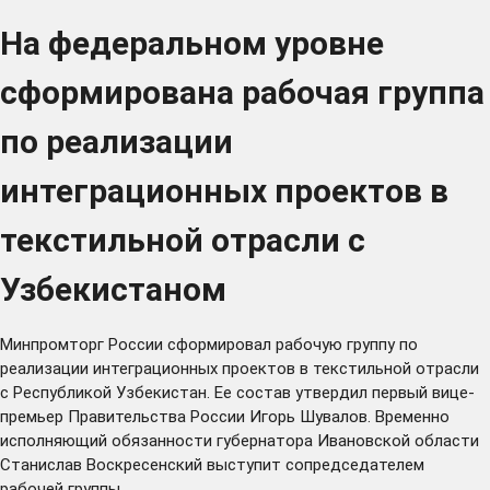
На федеральном уровне
сформирована рабочая группа
по реализации
интеграционных проектов в
текстильной отрасли с
Узбекистаном
Минпромторг России сформировал рабочую группу по
реализации интеграционных проектов в текстильной отрасли
с Республикой Узбекистан. Ее состав утвердил первый вице-
премьер Правительства России Игорь Шувалов. Временно
исполняющий обязанности губернатора Ивановской области
Станислав Воскресенский выступит сопредседателем
рабочей группы.