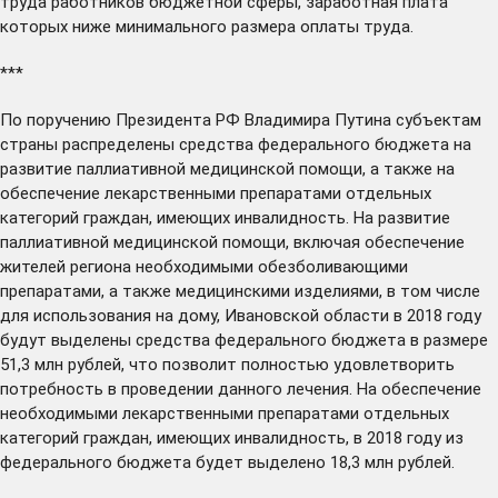
труда работников бюджетной сферы, заработная плата
которых ниже минимального размера оплаты труда.
***
По поручению Президента РФ Владимира Путина субъектам
страны
распределены
средства федерального бюджета на
развитие паллиативной медицинской помощи, а также на
обеспечение лекарственными препаратами отдельных
категорий граждан, имеющих инвалидность. На развитие
паллиативной медицинской помощи, включая обеспечение
жителей региона необходимыми обезболивающими
препаратами, а также медицинскими изделиями, в том числе
для использования на дому, Ивановской области в 2018 году
будут выделены средства федерального бюджета в размере
51,3 млн рублей, что позволит полностью удовлетворить
потребность в проведении данного лечения. На обеспечение
необходимыми лекарственными препаратами отдельных
категорий граждан, имеющих инвалидность, в 2018 году из
федерального бюджета будет выделено 18,3 млн рублей.