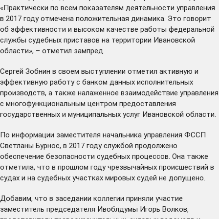
«Практически по всем показателям деятельности управления
в 2017 году отмечена положительная динамика. Это говорит
об эффективности и высоком качестве работы федеральной
службы судебных приставов на территории Ивановской
области», – отметил зампред.
Сергей Зобнин в своем выступлении отметил активную и
эффективную работу с банком данных исполнительных
производств, а также налаженное взаимодействие управления
с многофункциональным центром предоставления
государственных и муниципальных услуг Ивановской области.
По информации заместителя начальника управления ФССП
Светланы Бурнос, в 2017 году службой продолжено
обеспечение безопасности судебных процессов. Она также
отметила, что в прошлом году чрезвычайных происшествий в
судах и на судебных участках мировых судей не допущено.
Добавим, что в заседании коллегии приняли участие
заместитель председателя Ивоблдумы Игорь Волков,