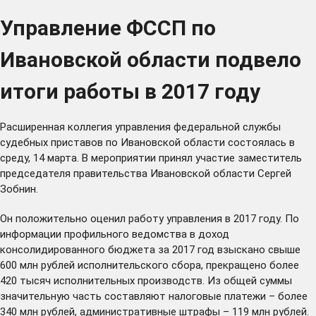
Управление ФССП по
Ивановской области подвело
итоги работы в 2017 году
Расширенная коллегия управления федеральной службы
судебных приставов по Ивановской области состоялась в
среду, 14 марта. В мероприятии принял участие заместитель
председателя правительства Ивановской области Сергей
Зобнин.
Он положительно оценил работу управления в 2017 году. По
информации профильного ведомства в доход
консолидированного бюджета за 2017 год взыскано свыше
600 млн рублей исполнительского сбора, прекращено более
420 тысяч исполнительных производств. Из общей суммы
значительную часть составляют налоговые платежи – более
340 млн рублей, административные штрафы – 119 млн рублей.