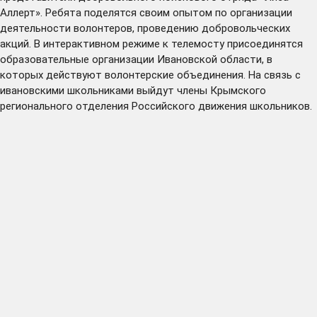
Аллерт». Ребята поделятся своим опытом по организации
деятельности волонтеров, проведению добровольческих
акций. В интерактивном режиме к телемосту присоединятся
образовательные организации Ивановской области, в
которых действуют волонтерские объединения. На связь с
ивановскими школьниками выйдут члены Крымского
регионального отделения Российского движения школьников.