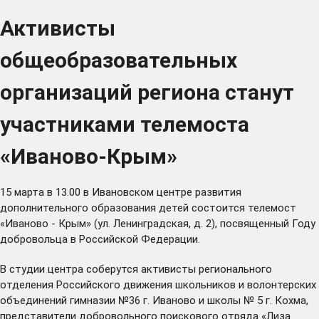
Активисты
общеобразовательных
организаций региона станут
участниками телемоста
«Иваново-Крым»
15 марта в 13.00 в Ивановском центре развития
дополнительного образования детей состоится телемост
«Иваново - Крым» (ул. Ленинградская, д. 2), посвященный Году
добровольца в Российской Федерации.
В студии центра соберутся активисты регионального
отделения Российского движения школьников и волонтерских
объединений гимназии №36 г. Иваново и школы № 5 г. Кохма,
представители добровольного поискового отряда «Лиза