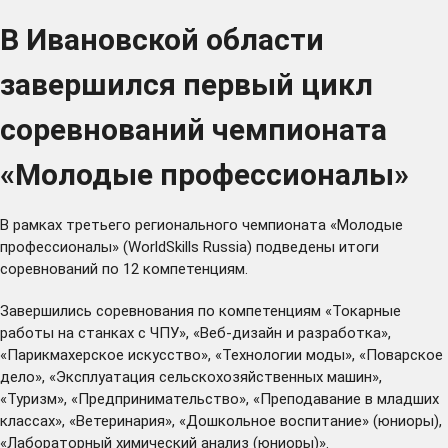
В Ивановской области
завершился первый цикл
соревнований чемпионата
«Молодые профессионалы»
В рамках третьего регионального чемпионата «Молодые
профессионалы» (WorldSkills Russia) подведены итоги
соревнований по 12 компетенциям.
Завершились соревнования по компетенциям «Токарные
работы на станках с ЧПУ», «Веб-дизайн и разработка»,
«Парикмахерское искусство», «Технологии моды», «Поварское
дело», «Эксплуатация сельскохозяйственных машин»,
«Туризм», «Предпринимательство», «Преподавание в младших
классах», «Ветеринария», «Дошкольное воспитание» (юниоры),
«Лабораторный химический анализ (юниоры)».