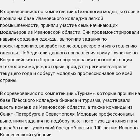
В соревнованиях по компетенции «Технологии моды», которые
прошли на базе Ивановского колледжа легкой
промышленности, приняли участие семь начинающих
модельеров из Ивановской области. Они продемонстрировали
навыки создания одежды, выполнив задания по
проектированию, разработке лекал, раскрою и изготовлению
одежды. Победители данного направления примут участие во
Всероссийских отборочных соревнованиях по компетенции
«Технологии моды», которые пройдут в регионе в апреле
текущего года и соберут молодых профессионалов со всей
страны.
В соревнованиях по компетенции «Туризм», которые прошли на
базе Плёсского колледжа бизнеса и туризма, участвовали
шесть команд из Ивановской области, а также команды из
Санкт-Петербурга и Севастополя. Молодые профессионалы
выполнили задания по подбору пакетного тура для клиента и
разработали туристский бренд области к 100-летию Иваново-
Вознесенской губернии.