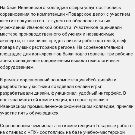
На базе Ивановского колледжа сферы услуг состоялись
соревнования по компетенции «Поварское дело» с участием
шести конкурсантов - студентов образовательных
учреждений Ивановской области. Участников оценивали
мастера производственного обучения и независимые
эксперты, в том числе представители работодателей, шеф-
повара лучших ресторанов региона. На соревновательной
площадке для конкурсантов были подготовлены три рабочие
зоны, оснащенные современным высокотехнологичным
оборудованием.
В рамках соревнований по компетенции «Веб-дизайн и
разработка» участники создавали онлайн игры:
разрабатывали дизайн, функционал, удобный интерфейс. В
состязаниях этой компетенции, которые прошли в
Ивановском промышленно-экономическом колледже, приняли
участие пять обучающихся.
Соревнования чемпионата по компетенции «Токарные работы
на станках с ЧПУ» состоялись на базе учебно-мастерской