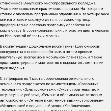
станочников Вичугского многопрофильного колледжа.
Участники выполнили практическое задание. На токарном
станке с числовым программным управлением за четыре часа
они изготовили сложную деталь согласно чертежу,
предварительно составив программу обработки на
компьютере. В соревнованиях приняли участие шесть человек
из Ивановской области и Москвы.
В компетенции «Дошкольное воспитание» (для юниоров)
конкурсанты сначала разработали, а потом провели
виртуальную экскурсию в мобильном планетарии, а также
продемонстрировали мастерство в выразительном чтении
произведения.
С 27 февраля по 1 марта соревнования регионального
чемпионата продолжатся по компетенциям «Сварочные
технологии», «Электромонтаж», «Сухое строительство и
штукатурные работы», «Ремонт и обслуживание легковых
автомобилей», «Сетевое и системное администрирование»,
«Медицинский и социальный уход», «Хлебопечение»,