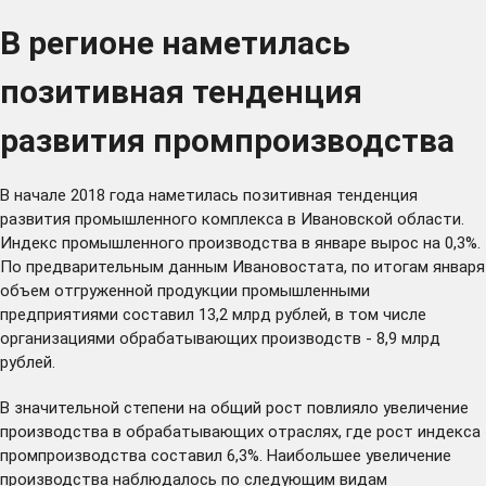
В регионе наметилась
позитивная тенденция
развития промпроизводства
В начале 2018 года наметилась позитивная тенденция
развития промышленного комплекса в Ивановской области.
Индекс промышленного производства в январе вырос на 0,3%.
По предварительным данным Ивановостата, по итогам января
объем отгруженной продукции промышленными
предприятиями составил 13,2 млрд рублей, в том числе
организациями обрабатывающих производств - 8,9 млрд
рублей.
В значительной степени на общий рост повлияло увеличение
производства в обрабатывающих отраслях, где рост индекса
промпроизводства составил 6,3%. Наибольшее увеличение
производства наблюдалось по следующим видам