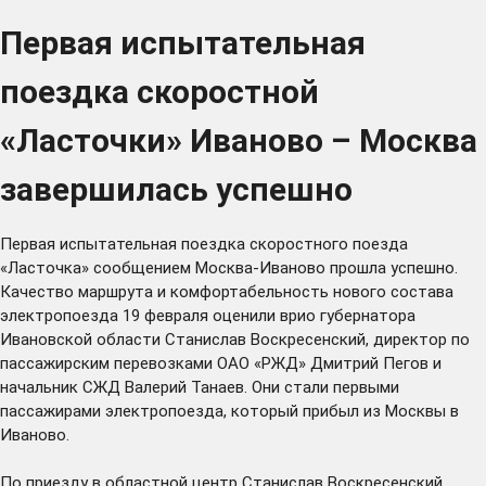
Первая испытательная
поездка скоростной
«Ласточки» Иваново – Москва
завершилась успешно
Первая испытательная поездка скоростного поезда
«Ласточка» сообщением Москва-Иваново прошла успешно.
Качество маршрута и комфортабельность нового состава
электропоезда 19 февраля оценили врио губернатора
Ивановской области Станислав Воскресенский, директор по
пассажирским перевозками ОАО «РЖД» Дмитрий Пегов и
начальник СЖД Валерий Танаев. Они стали первыми
пассажирами электропоезда, который прибыл из Москвы в
Иваново.
По приезду в областной центр Станислав Воскресенский