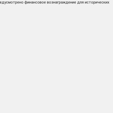
 предусмотрено финансовое вознаграждение для исторических