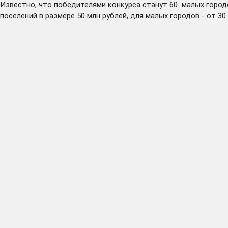
Известно, что победителями конкурса станут 60 малых город
поселений в размере 50 млн рублей, для малых городов - от 30