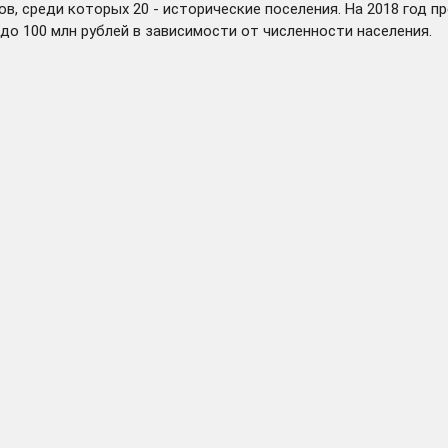
ов, среди которых 20 - исторические поселения. На 2018 год
 до 100 млн рублей в зависимости от численности населения.