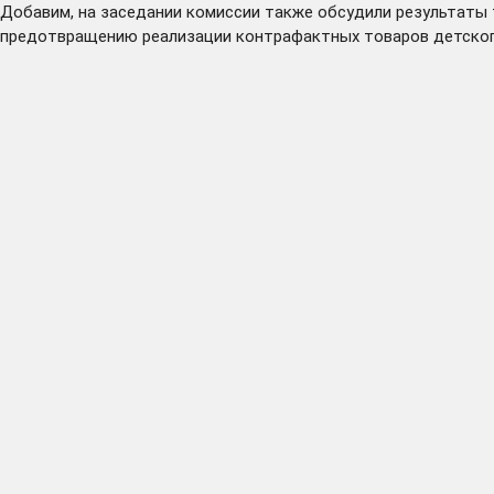
Добавим, на заседании комиссии также обсудили результаты
предотвращению реализации контрафактных товаров детског