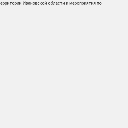
ерритории Ивановской области и мероприятия по