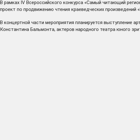
В рамках IV Всероссийского конкурса «Самый читающий регио
проект по продвижению чтения краеведческих произведений «
В концертной части мероприятия планируется выступление а
Константина Бальмонта, актеров народного театра юного зри