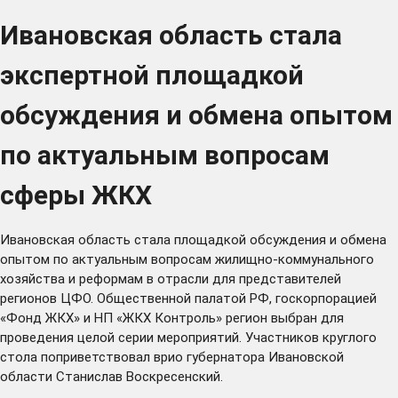
Ивановская область стала
экспертной площадкой
обсуждения и обмена опытом
по актуальным вопросам
сферы ЖКХ
Ивановская область стала площадкой обсуждения и обмена
опытом по актуальным вопросам жилищно-коммунального
хозяйства и реформам в отрасли для представителей
регионов ЦФО. Общественной палатой РФ, госкорпорацией
«Фонд ЖКХ» и НП «ЖКХ Контроль» регион выбран для
проведения целой серии мероприятий. Участников круглого
стола поприветствовал врио губернатора Ивановской
области Станислав Воскресенский.