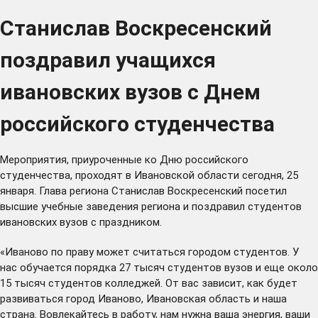
Станислав Воскресенский
поздравил учащихся
ивановских вузов с Днем
российского студенчества
Мероприятия, приуроченные ко Дню российского
студенчества, проходят в Ивановской области сегодня, 25
января. Глава региона Станислав Воскресенский посетил
высшие учебные заведения региона и поздравил студентов
ивановских вузов с праздником.
«Иваново по праву может считаться городом студентов. У
нас обучается порядка 27 тысяч студентов вузов и еще около
15 тысяч студентов колледжей. От вас зависит, как будет
развиваться город Иваново, Ивановская область и наша
страна. Вовлекайтесь в работу, нам нужна ваша энергия, ваши