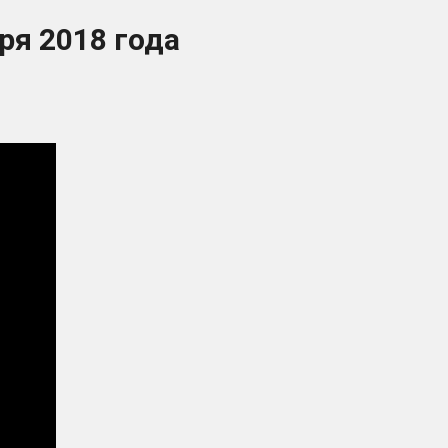
ря 2018 года