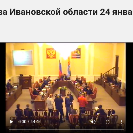
а Ивановской области 24 янва