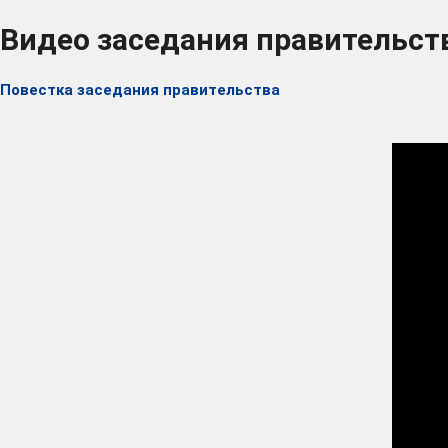
Видео заседания правительств
Повестка заседания правительства