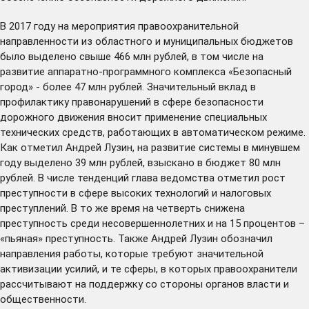
В 2017 году на мероприятия правоохранительной
направленности из областного и муниципальных бюджетов
было выделено свыше 466 млн рублей, в том числе на
развитие аппаратно-программного комплекса «Безопасный
город» - более 47 млн рублей. Значительный вклад в
профилактику правонарушений в сфере безопасности
дорожного движения вносит применение специальных
технических средств, работающих в автоматическом режиме.
Как отметил Андрей Лузин, на развитие системы в минувшем
году выделено 39 млн рублей, взыскано в бюджет 80 млн
рублей. В числе тенденций глава ведомства отметил рост
преступности в сфере высоких технологий и налоговых
преступлений. В то же время на четверть снижена
преступность среди несовершеннолетних и на 15 процентов –
«пьяная» преступность. Также Андрей Лузин обозначил
направления работы, которые требуют значительной
активизации усилий, и те сферы, в которых правоохранители
рассчитывают на поддержку со стороны органов власти и
общественности.