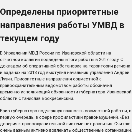
Определены приоритетные
направления работы УМВД в
текущем году
В Управлении МВД России по Ивановской области на
отчетной коллегии подведены итоги работы в 2017 году. С
докладом об оперативной обстановке на территории региона
и задачах на 2018 год выступил начальник управления Андрей
Лузин. Приоритетные направления совместной с
правоохранительным ведомством работы обозначил
временно исполняющий обязанности губернатора Ивановской
области Станислав Воскресенский.
Врио губернатора подчеркнул важность совместной работы, в
первую очередь, в сфере профилактики правонарушений. «Без
доверия к правоохранительной системе нет развития. Считаю
очень важным активно вовлекать общественные организации,