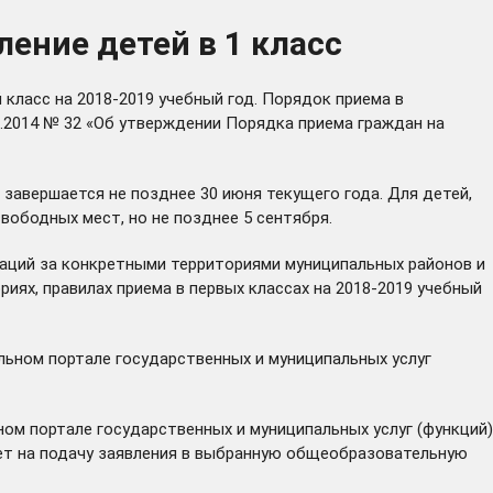
ение детей в 1 класс
класс на 2018-2019 учебный год. Порядок приема в
.2014 № 32 «Об утверждении Порядка приема граждан на
 завершается не позднее 30 июня текущего года. Для детей,
вободных мест, но не позднее 5 сентября.
заций за конкретными территориями муниципальных районов и
ях, правилах приема в первых классах на 2018-2019 учебный
льном портале государственных и муниципальных услуг
ном портале государственных и муниципальных услуг (функций)
ияет на подачу заявления в выбранную общеобразовательную