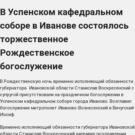
В Успенском кафедральном
соборе в Иванове состоялось
торжественное
Рождественское
богослужение
В Рождественскую ночь временно исполняющий обязанности
губернатора Ивановской области Станислав Воскресенский с
супругой присутствовали на праздничном богослужении в
Успенском кафедральном соборе города Иваново. Возглавил
богослужение митрополит Иваново-Вознесенский и Вичугский
Иосиф.
Временно исполняющий обязанности губернатора Ивановской
области Станислав Воскресенский направил поздравления