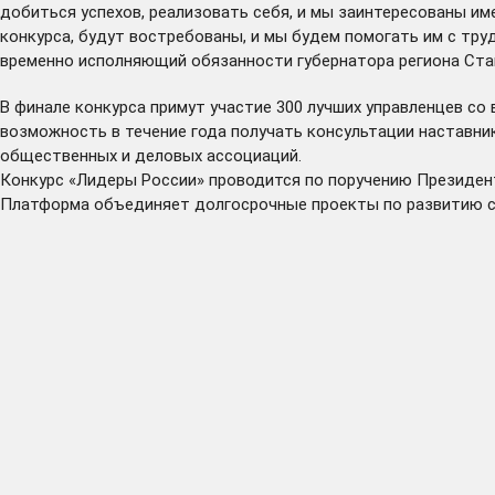
добиться успехов, реализовать себя, и мы заинтересованы им
конкурса, будут востребованы, и мы будем помогать им с тру
временно исполняющий обязанности губернатора региона Ста
В финале конкурса примут участие 300 лучших управленцев со 
возможность в течение года получать консультации наставни
общественных и деловых ассоциаций.
Конкурс «Лидеры России» проводится по поручению Президен
Платформа объединяет долгосрочные проекты по развитию со