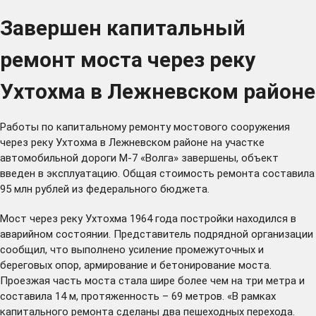
Завершен капитальный
ремонт моста через реку
Ухтохма в Лежневском районе
Работы по капитальному ремонту мостового сооружения
через реку Ухтохма в Лежневском районе на участке
автомобильной дороги М-7 «Волга» завершены, объект
введен в эксплуатацию. Общая стоимость ремонта составила
95 млн рублей из федерального бюджета.
Мост через реку Ухтохма 1964 года постройки находился в
аварийном состоянии. Представитель подрядной организации
сообщил, что выполнено усиление промежуточных и
береговых опор, армирование и бетонирование моста.
Проезжая часть моста стала шире более чем на три метра и
составила 14 м, протяженность – 69 метров. «В рамках
капитального ремонта сделаны два пешеходных перехода.