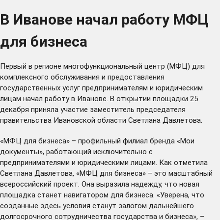
В Иванове начал работу МФЦ
для бизнеса
Первый в регионе многофункциональный центр (МФЦ) для
комплексного обслуживания и предоставления
государственных услуг предпринимателям и юридическим
лицам начал работу в Иванове. В открытии площадки 25
декабря приняла участие заместитель председателя
правительства Ивановской области Светлана Давлетова.
«МФЦ для бизнеса» – профильный филиал бренда «Мои
документы», работающий исключительно с
предпринимателями и юридическими лицами. Как отметила
Светлана Давлетова, «МФЦ для бизнеса» – это масштабный
всероссийский проект. Она выразила надежду, что новая
площадка станет навигатором для бизнеса. «Уверена, что
созданные здесь условия станут залогом дальнейшего
долгосрочного сотрудничества государства и бизнеса», –