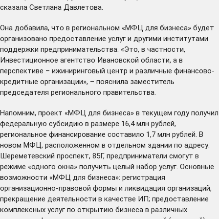
сказала Светлана Давлетова.
Она добавила, что в региональном «МФЦ для бизнеса» будет
организовано предоставление услуг и другими институтами
поддержки предпринимательства. «Это, в частности,
Инвестиционное агентство Ивановской области, а в
перспективе – ижиниринговый центр и различные финансово-
кредитные организации», – пояснила заместитель
председателя регионального правительства.
Напомним, проект «МФЦ для бизнеса» в текущем году получил
федеральную субсидию в размере 16,4 млн рублей,
региональное финансирование составило 1,7 млн рублей. В
новом МФЦ, расположенном в отдельном здании по адресу:
Шереметевский проспект, 85Г, предприниматели смогут в
режиме «одного окна» получить целый набор услуг. Основные
возможности «МФЦ для бизнеса»: регистрация
организационно-правовой формы и ликвидация организаций,
прекращение деятельности в качестве ИП; предоставление
комплексных услуг по открытию бизнеса в различных