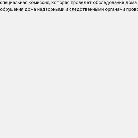
специальная комиссия, которая проведет обследование дома 
обрушения дома надзорными и следственными органами пров