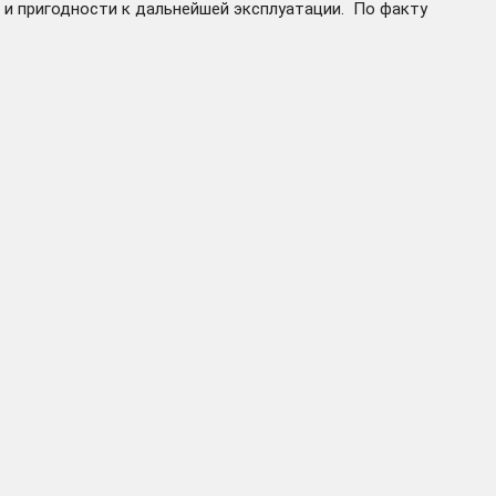
 и пригодности к дальнейшей эксплуатации. По факту