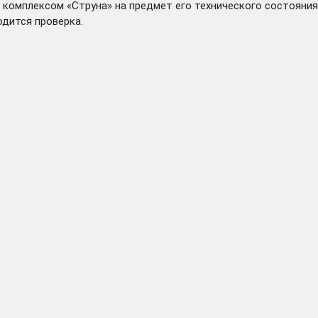
комплексом «Струна» на предмет его технического состояния
одится проверка.