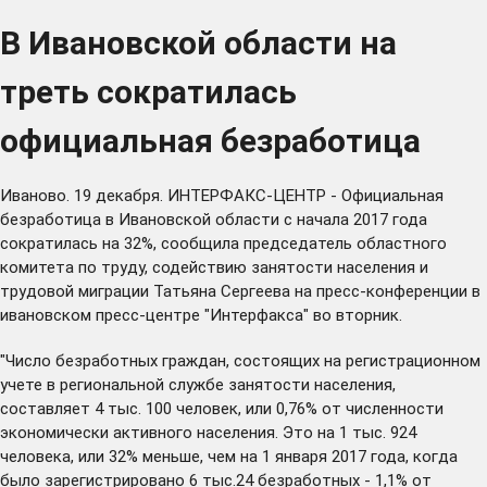
В Ивановской области на
треть сократилась
официальная безработица
Иваново. 19 декабря. ИНТЕРФАКС-ЦЕНТР - Официальная
безработица в Ивановской области с начала 2017 года
сократилась на 32%, сообщила председатель областного
комитета по труду, содействию занятости населения и
трудовой миграции Татьяна Сергеева на пресс-конференции в
ивановском пресс-центре "Интерфакса" во вторник.
"Число безработных граждан, состоящих на регистрационном
учете в региональной службе занятости населения,
составляет 4 тыс. 100 человек, или 0,76% от численности
экономически активного населения. Это на 1 тыс. 924
человека, или 32% меньше, чем на 1 января 2017 года, когда
было зарегистрировано 6 тыс.24 безработных - 1,1% от