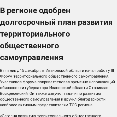
В регионе одобрен
долгосрочный план развития
территориального
общественного
самоуправления
В пятницу, 15 декабря, в Ивановской области начал работу III
Форум территориального общественного самоуправления.
Участников форума поприветствовал временно исполняющий
обязанности губернатора Ивановской области Станислав
Воскресенский. Он также озвучил задачи по развитию
общественного самоуправления и вручил благодарности
наиболее активным представителям ТОС региона.
«Сегодня развитию территориального общественного